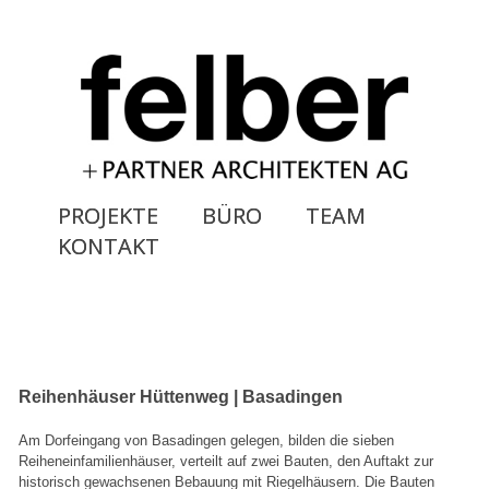
PROJEKTE
BÜRO
TEAM
KONTAKT
Reihenhäuser Hüttenweg | Basadingen
Am Dorfeingang von Basadingen gelegen, bilden die sieben
Reiheneinfamilienhäuser, verteilt auf zwei Bauten, den Auftakt zur
historisch gewachsenen Bebauung mit Riegelhäusern. Die Bauten