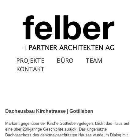
PROJEKTE
BÜRO
TEAM
KONTAKT
Dachausbau Kirchstrasse | Gottlieben
Markant gegenüber der Kirche Gottlieben gelegen, blickt das Haus auf
eine über 200-jährige Geschichte zurück. Das ungenutzte
Dachgeschoss des denkmalgeschützten Hauses wurde im Dialog mit