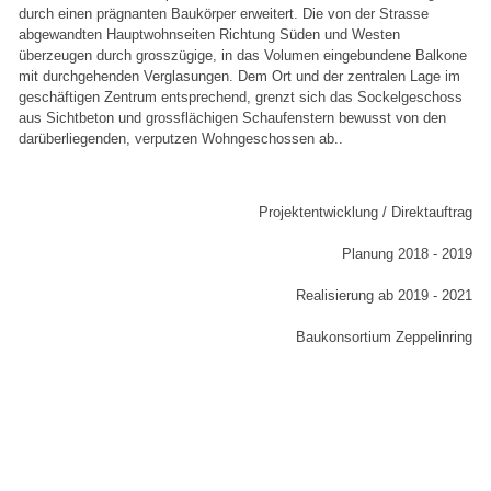
durch einen prägnanten Baukörper erweitert. Die von der Strasse
abgewandten Hauptwohnseiten Richtung Süden und Westen
überzeugen durch grosszügige, in das Volumen eingebundene Balkone
mit durchgehenden Verglasungen. Dem Ort und der zentralen Lage im
geschäftigen Zentrum entsprechend, grenzt sich das Sockelgeschoss
aus Sichtbeton und grossflächigen Schaufenstern bewusst von den
darüberliegenden, verputzen Wohngeschossen ab..
Projektentwicklung / Direktauftrag
Planung 2018 - 2019
Realisierung ab 2019 - 2021
Baukonsortium Zeppelinring