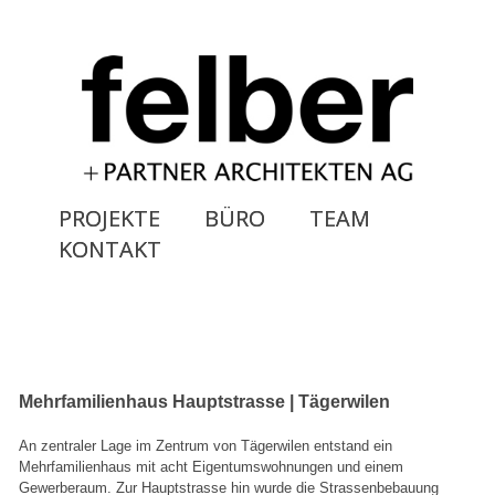
PROJEKTE
BÜRO
TEAM
KONTAKT
Mehrfamilienhaus Hauptstrasse | Tägerwilen
An zentraler Lage im Zentrum von Tägerwilen entstand ein
Mehrfamilienhaus mit acht Eigentumswohnungen und einem
Gewerberaum. Zur Hauptstrasse hin wurde die Strassenbebauung